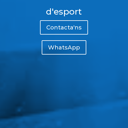
d'esport
Contacta'ns
WhatsApp