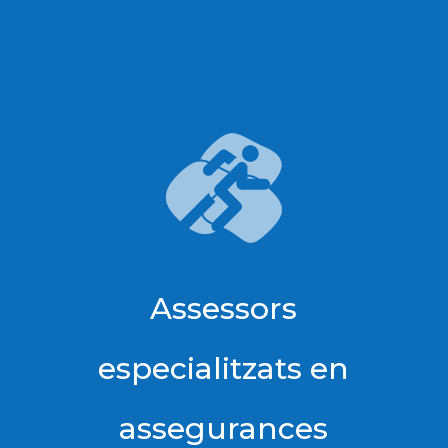
Assessors
especialitzats en
assegurances