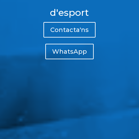
d'esport
Contacta'ns
WhatsApp