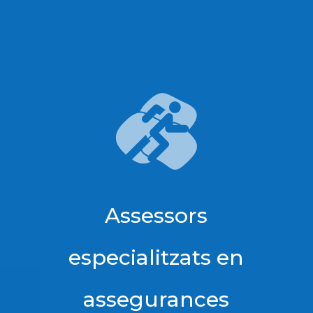
Assessors
especialitzats en
assegurances