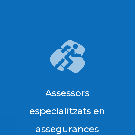
Assessors
especialitzats en
assegurances