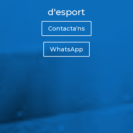
d'esport
Contacta'ns
WhatsApp