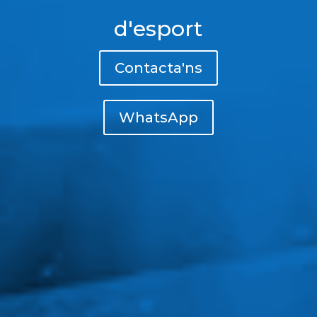
d'esport
Contacta'ns
WhatsApp