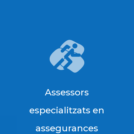
Assessors
especialitzats en
assegurances