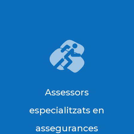
Assessors
especialitzats en
assegurances