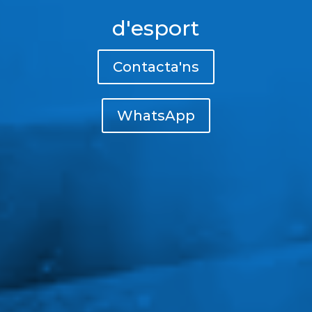
d'esport
Contacta'ns
WhatsApp