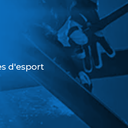
s d'esport