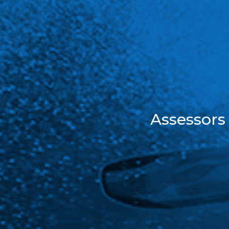
Assessors