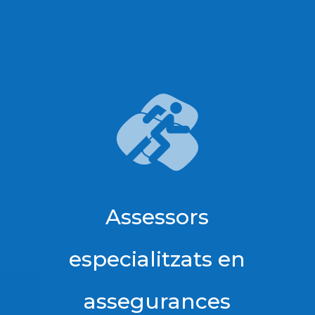
Assessors
especialitzats en
assegurances