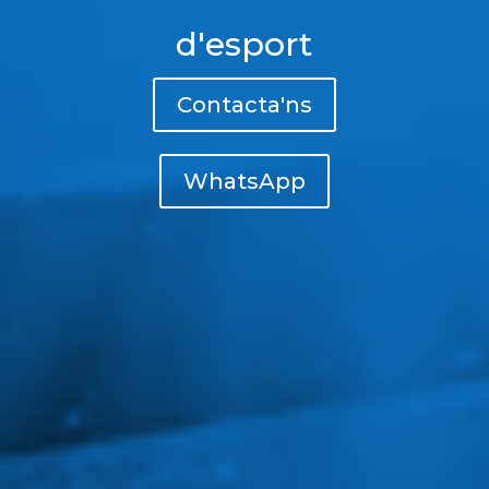
d'esport
Contacta'ns
WhatsApp