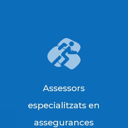
Assessors
especialitzats en
assegurances