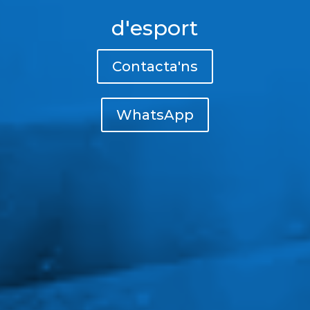
d'esport
Contacta'ns
WhatsApp