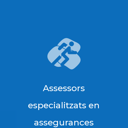
Assessors
especialitzats en
assegurances