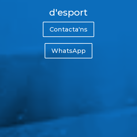
d'esport
Contacta'ns
WhatsApp