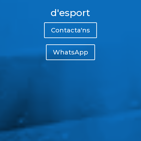
d'esport
Contacta'ns
WhatsApp