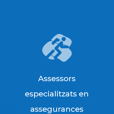
Assessors
especialitzats en
assegurances