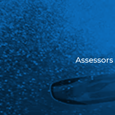
Assessors