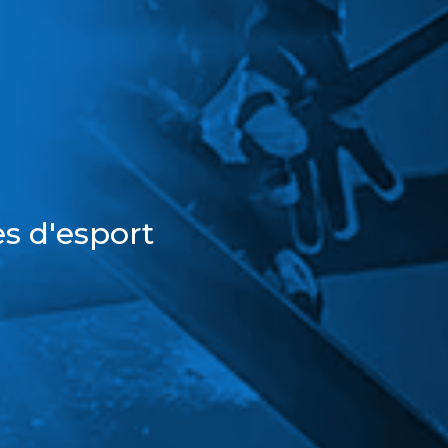
s d'esport