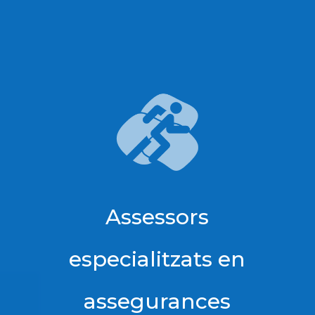
Assessors
especialitzats en
assegurances