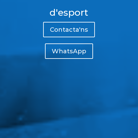
d'esport
Contacta'ns
WhatsApp