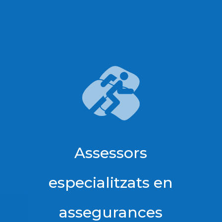
Assessors
especialitzats en
assegurances