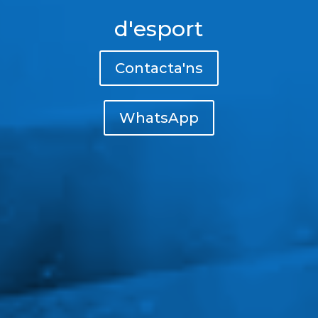
d'esport
Contacta'ns
WhatsApp