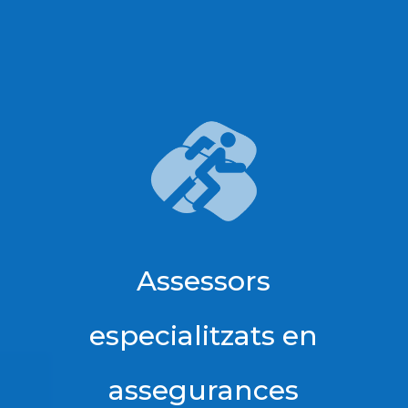
Assessors
especialitzats en
assegurances