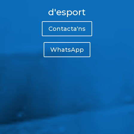
d'esport
Contacta'ns
WhatsApp