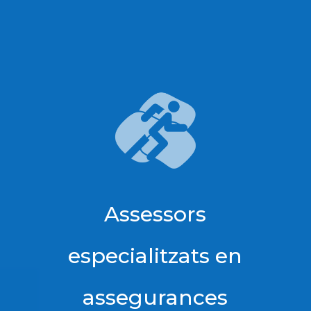
Assessors
especialitzats en
assegurances