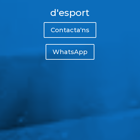
d'esport
Contacta'ns
WhatsApp