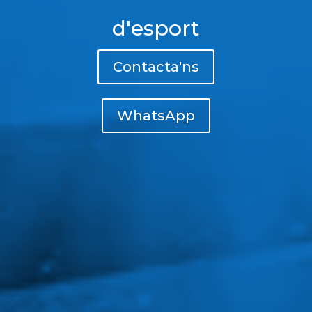
d'esport
Contacta'ns
WhatsApp