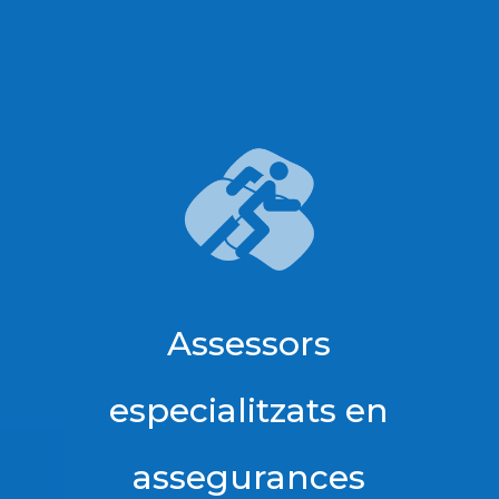
Assessors
especialitzats en
assegurances