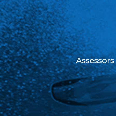
Assessors