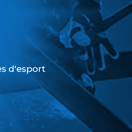
s d'esport