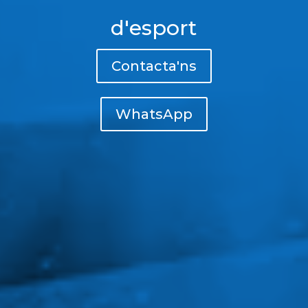
d'esport
Contacta'ns
WhatsApp