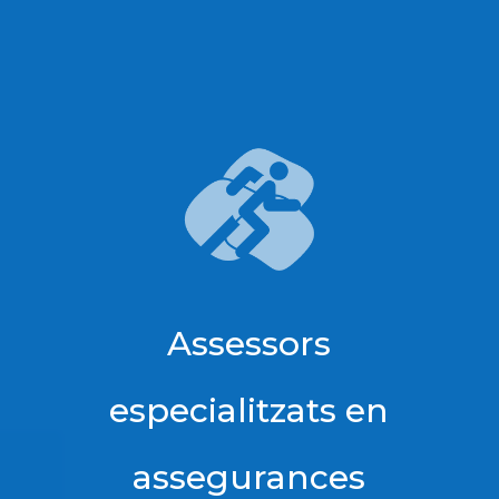
Assessors
especialitzats en
assegurances