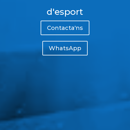
d'esport
Contacta'ns
WhatsApp