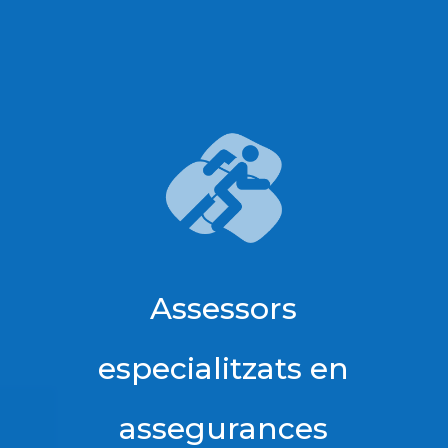
Assessors
especialitzats en
assegurances