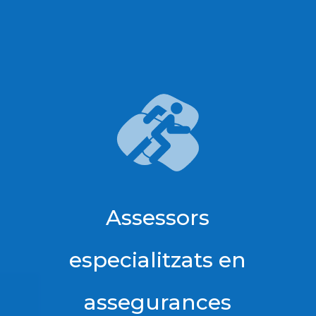
Assessors
especialitzats en
assegurances