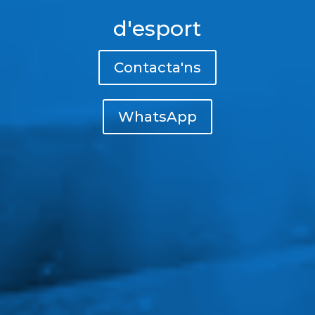
d'esport
Contacta'ns
WhatsApp