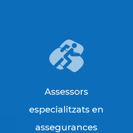
Assessors
especialitzats en
assegurances