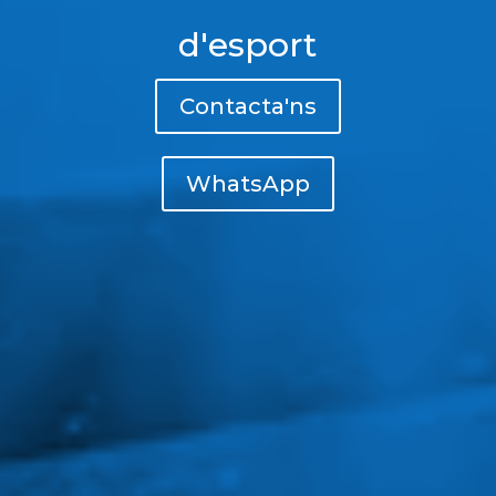
d'esport
Contacta'ns
WhatsApp