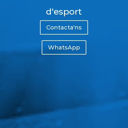
d'esport
Contacta'ns
WhatsApp