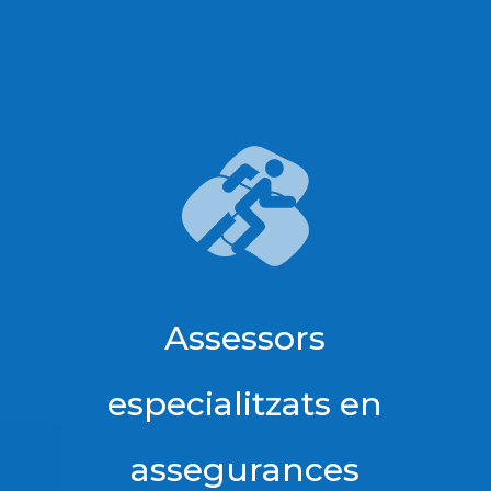
Assessors
especialitzats en
assegurances