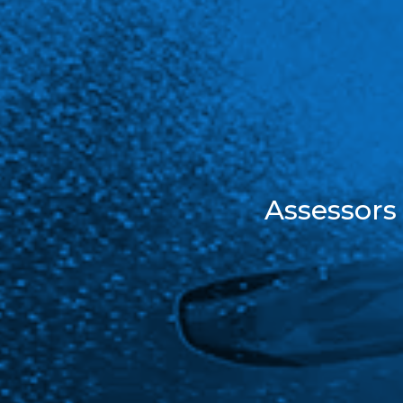
Assessors