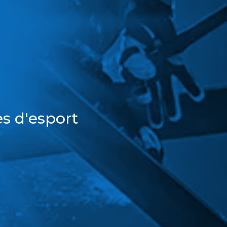
s d'esport