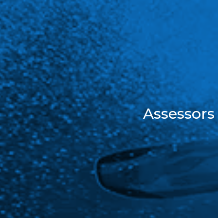
Assessors