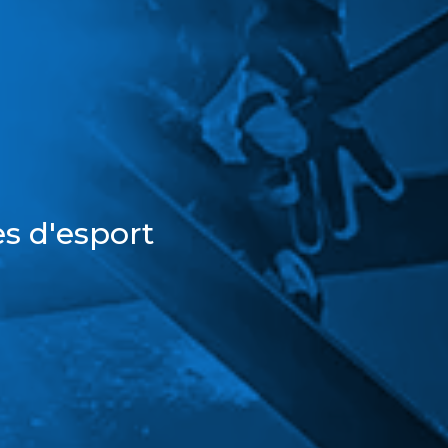
s d'esport