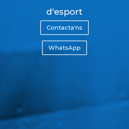
d'esport
Contacta'ns
WhatsApp