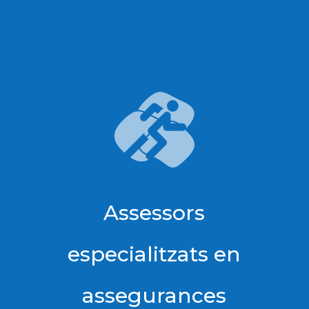
Assessors
especialitzats en
assegurances