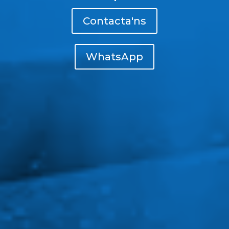
Contacta'ns
WhatsApp