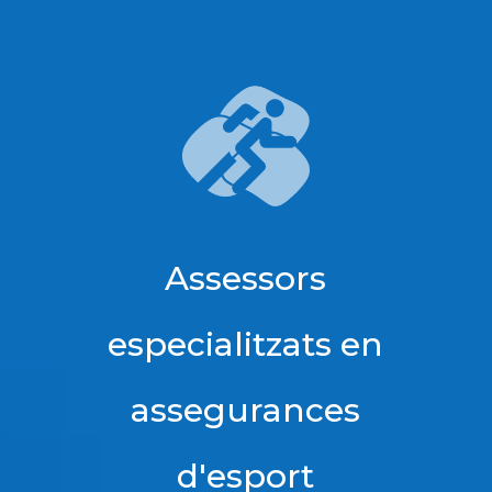
Assessors
especialitzats en
assegurances
d'esport