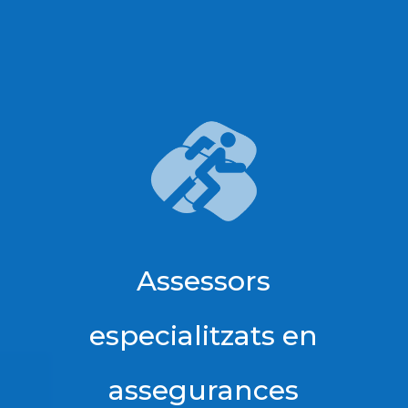
Assessors
especialitzats en
assegurances