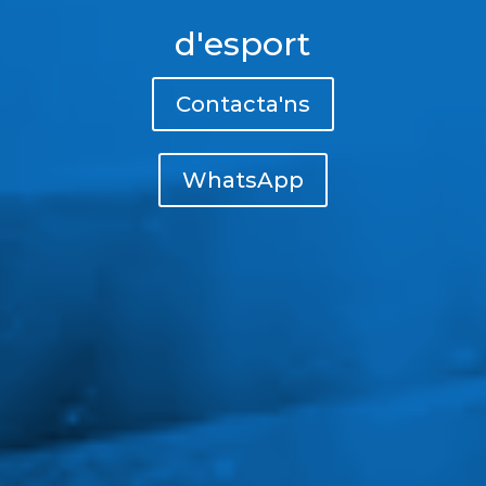
d'esport
Contacta'ns
WhatsApp