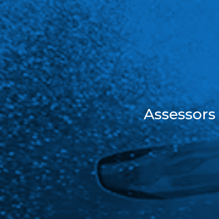
Assessors