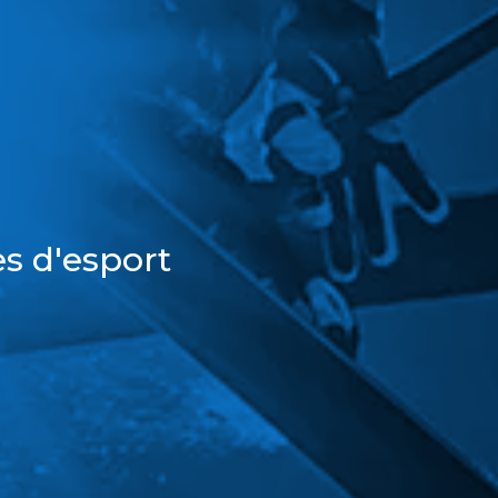
s d'esport