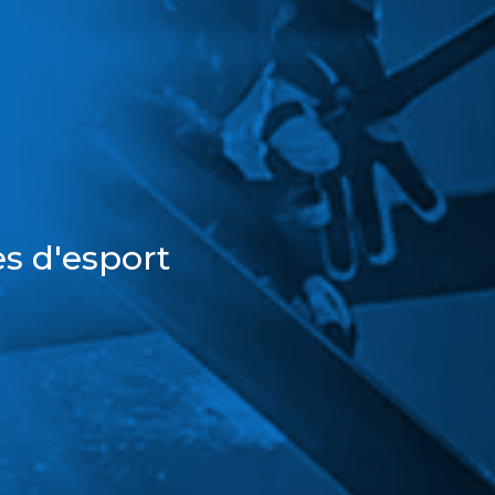
s d'esport