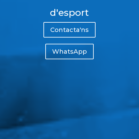
d'esport
Contacta'ns
WhatsApp