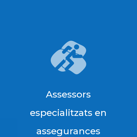
Assessors
especialitzats en
assegurances