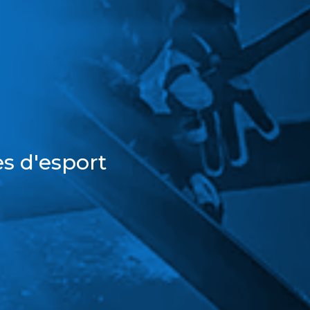
s d'esport