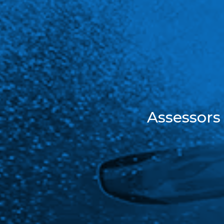
Assessors