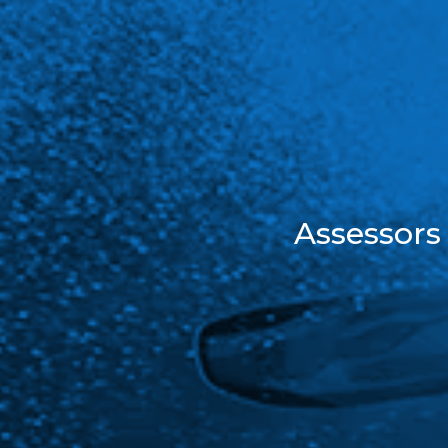
Assessors