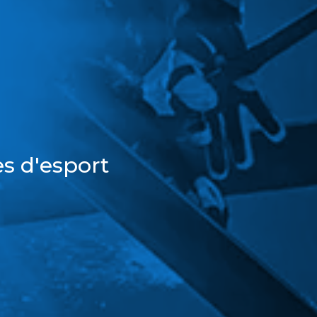
s d'esport