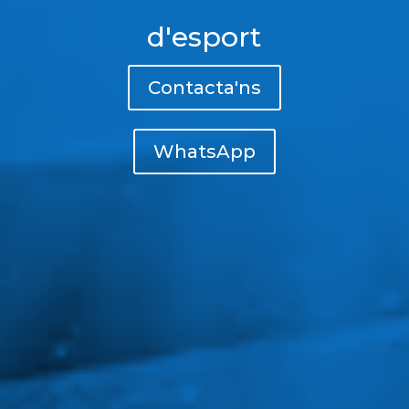
d'esport
Contacta'ns
WhatsApp