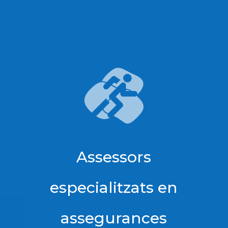
Assessors
especialitzats en
assegurances