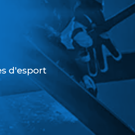
s d'esport