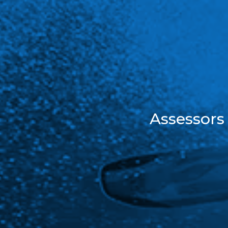
Assessors