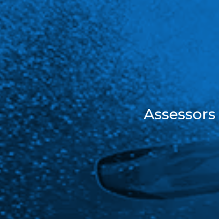
Assessors