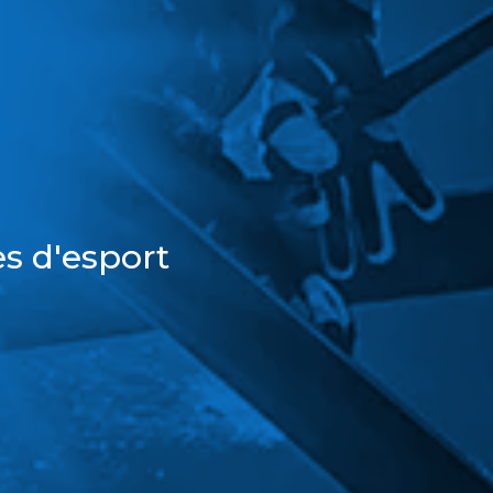
s d'esport