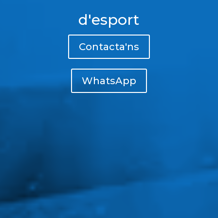
d'esport
Contacta'ns
WhatsApp