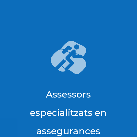
Assessors
especialitzats en
assegurances