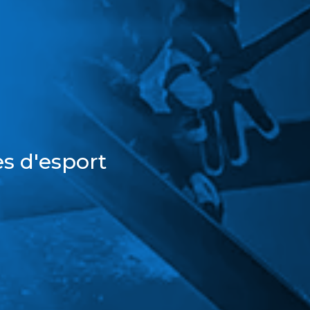
s d'esport