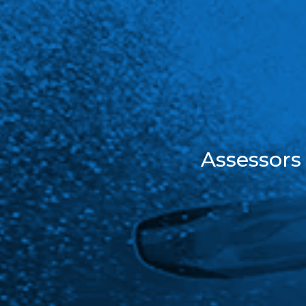
Assessors