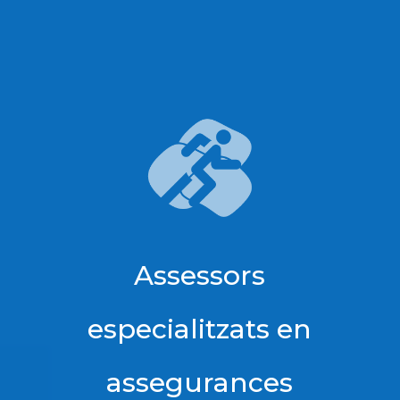
Assessors
especialitzats en
assegurances