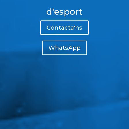
d'esport
Contacta'ns
WhatsApp