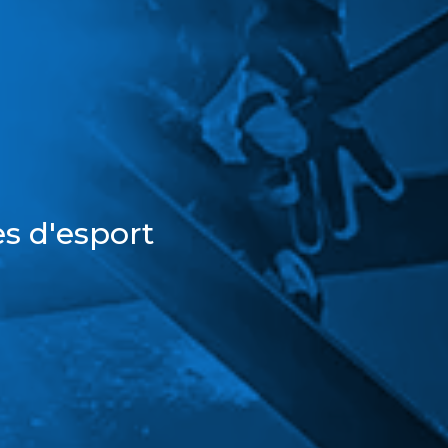
s d'esport