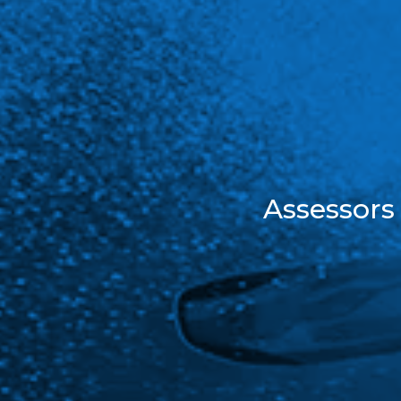
Assessors