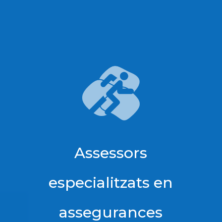
Assessors
especialitzats en
assegurances