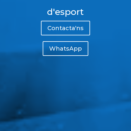
d'esport
Contacta'ns
WhatsApp