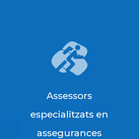
Assessors
especialitzats en
assegurances