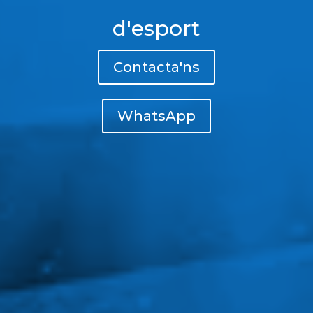
d'esport
Contacta'ns
WhatsApp