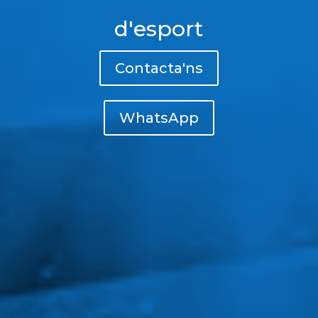
d'esport
Contacta'ns
WhatsApp