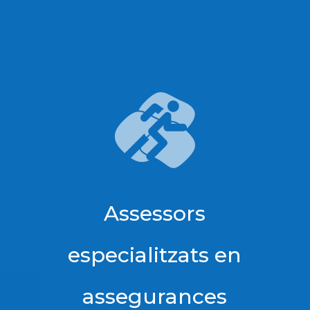
Assessors
especialitzats en
assegurances